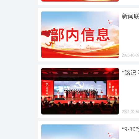
新闻
2025-10-0
“铭记
2025-09-3
“9·