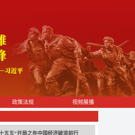
政策法规
视频展播
—习近平经济思想指引中国经济高质量发
十五五”开局之年中国经济破浪前行