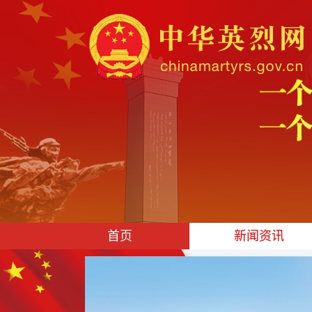
首页
新闻资讯