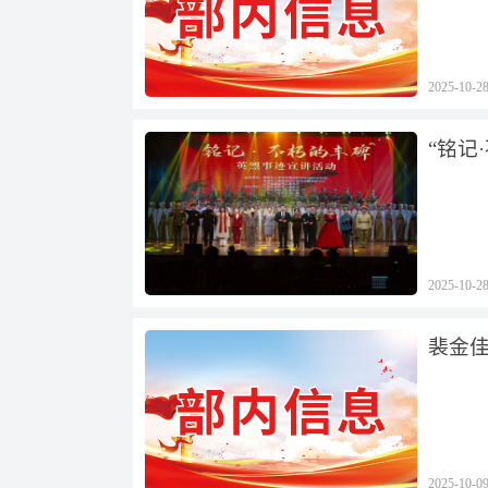
2025-10-2
“铭记
2025-10-2
裴金
2025-10-0