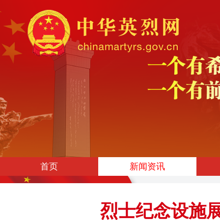
首页
新闻资讯
烈士纪念设施