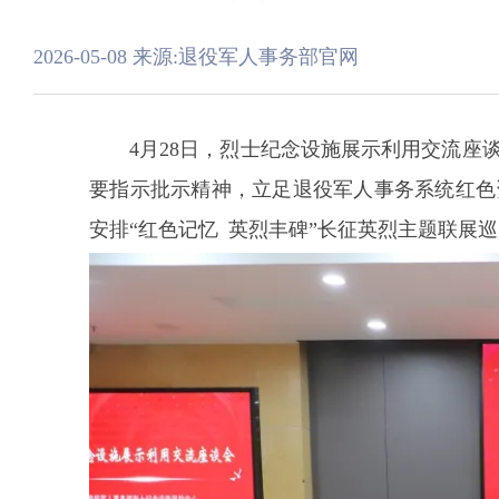
2026-05-08
来源:退役军人事务部官网
4月28日，烈士纪念设施展示利用交流
要指示批示精神，立足退役军人事务系统红色
安排“红色记忆 英烈丰碑”长征英烈主题联展