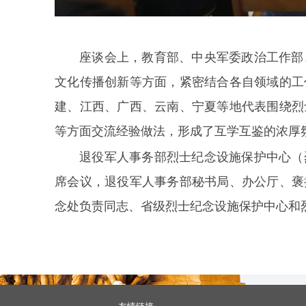
座谈会上，教育部、中央军委政治工作部
文化传播创新等方面，紧密结合各自领域的工
建、江西、广西、云南、宁夏等地代表围绕烈
等方面交流经验做法，形成了互学互鉴的浓厚
退役军人事务部烈士纪念设施保护中心（
席会议，退役军人事务部秘书局、办公厅、褒
念处负责同志、省级烈士纪念设施保护中心和