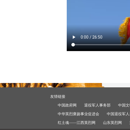
友情链接
中国政府网
退役军人事务部
中国文
中华英烈褒扬事业促进会
中国退役军人
红土魂——江西英烈网
山东英烈网