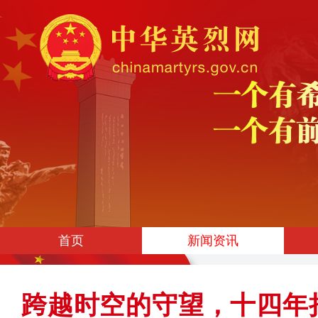
首页
新闻资讯
跨越时空的守望，十四年