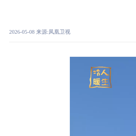
2026-05-08
来源:凤凰卫视