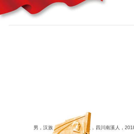
男，汉族，2000年4月出生，四川南溪人，20