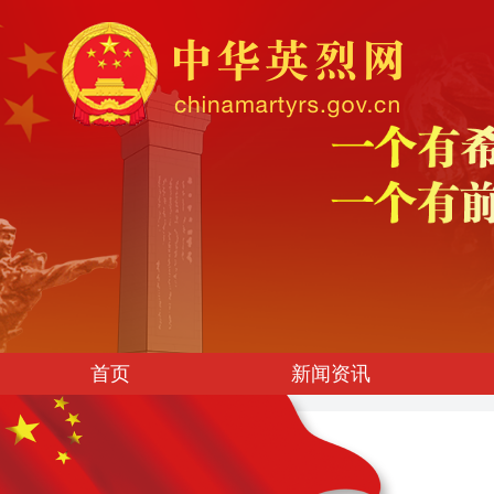
首页
新闻资讯