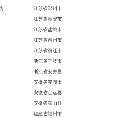
馆
江苏省邳州市
江苏省淮安市
江苏省盐城市
江苏省泰州市
江苏省宿迁市
浙江省宁波市
浙江省安吉县
安徽省芜湖市
安徽省定远县
安徽省霍山县
福建省福州市