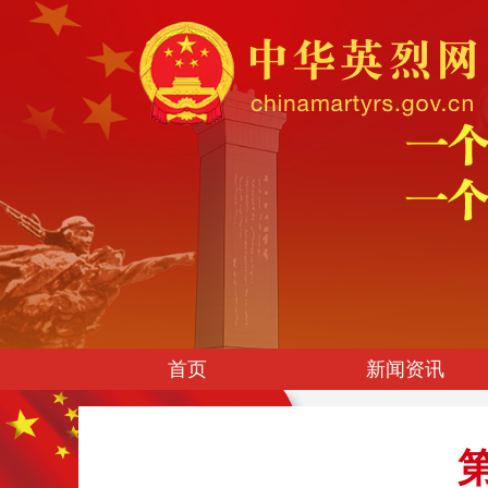
首页
新闻资讯