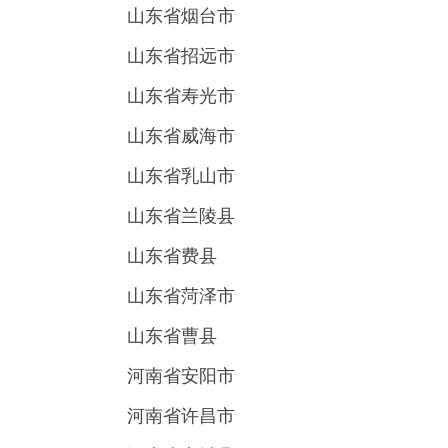
山东省烟台市
山东省招远市
山东省寿光市
山东省威海市
山东省乳山市
山东省兰陵县
山东省费县
山东省菏泽市
山东省曹县
河南省安阳市
河南省许昌市