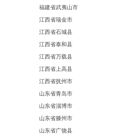
福建省武夷山市
江西省瑞金市
江西省石城县
江西省泰和县
江西省万载县
江西省上高县
江西省抚州市
山东省青岛市
山东省淄博市
山东省滕州市
山东省广饶县