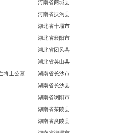
河南省商城县
河南省扶沟县
湖北省十堰市
湖北省襄阳市
湖北省团风县
湖北省英山县
亡将士公墓
湖南省长沙市
湖南省长沙县
湖南省浏阳市
湖南省茶陵县
湖南省炎陵县