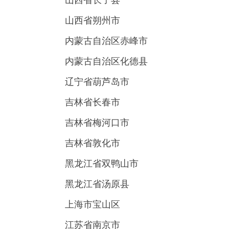
山西省长子县
山西省朔州市
内蒙古自治区赤峰市
内蒙古自治区化德县
辽宁省葫芦岛市
吉林省长春市
吉林省梅河口市
吉林省敦化市
黑龙江省双鸭山市
黑龙江省汤原县
上海市宝山区
江苏省南京市