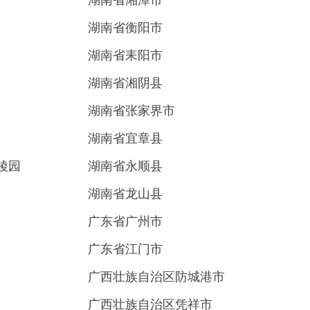
湖南省湘潭市
湖南省衡阳市
湖南省耒阳市
湖南省湘阴县
湖南省张家界市
湖南省宜章县
陵园
湖南省永顺县
湖南省龙山县
广东省广州市
广东省江门市
广西壮族自治区防城港市
广西壮族自治区凭祥市