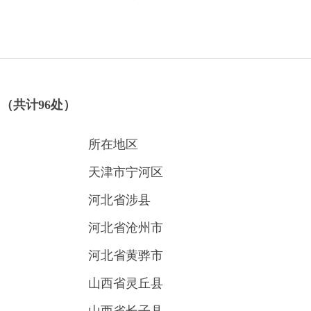
（共计96处）
所在地区
天津市宁河区
河北省涉县
河北省沧州市
河北省黄骅市
山西省灵丘县