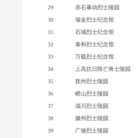
29
赤石暴动烈士陵园
30
瑞金烈士纪念馆
31
石城烈士纪念馆
32
泰和烈士纪念馆
33
万载烈士纪念馆
34
上高抗日阵亡将士陵园
35
抚州烈士陵园
36
崂山烈士陵园
37
淄川烈士陵园
38
滕州烈士陵园
39
广饶烈士陵园