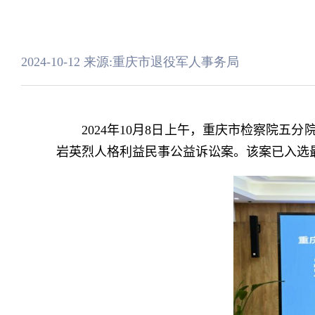
2024-10-12
来源:重庆市退役军人事务局
2024
年
10
月
8
日上午，重庆市检察院五分
岩英烈人格利益民事公益诉讼案。该案已入选