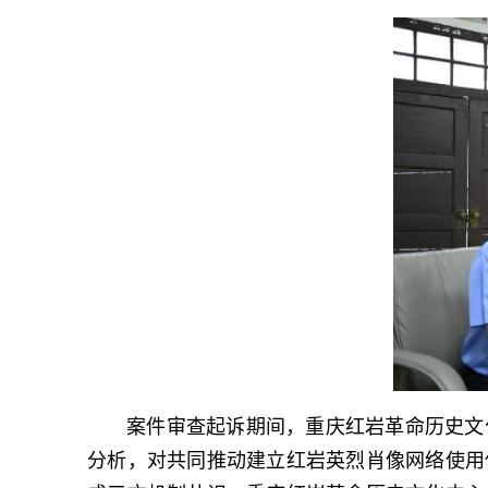
案件审查起诉期间，重庆红岩革命历史文
分析，对共同推动建立红岩英烈肖像网络使用