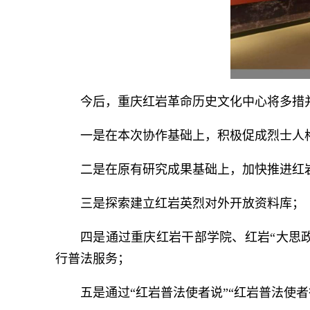
今后，重庆红岩革命历史文化中心将多措
一是在本次协作基础上，积极促成烈士人
二是在原有研究成果基础上，加快推进红
三是探索建立红岩英烈对外开放资料库；
四是通过重庆红岩干部学院、红岩“大思
行普法服务；
五是通过“红岩普法使者说”“红岩普法使