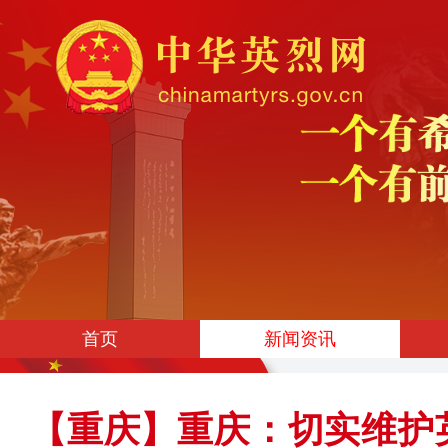
首页
新闻资讯
【重庆】重庆：切实维护