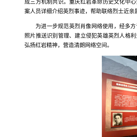
成三方机制共识。重庆红岩革命历史文化中心
案人员详细介绍英烈事迹，帮助联络烈士近亲
为进一步规范英烈肖像网络使用，经多方
照片推送识别管理、建立侵犯英雄英烈人格利
弘扬红岩精神，营造清朗网络空间。