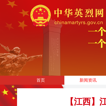
首页
新闻资讯
【江西】