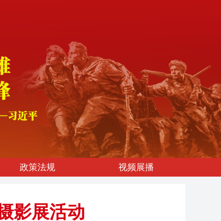
政策法规
视频展播
摄影展活动