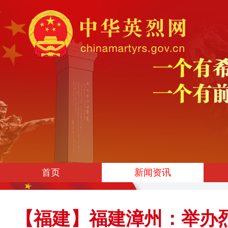
首页
新闻资讯
【福建】福建漳州：举办