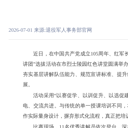
2026-07-01
来源:退役军人事务部官网
近日，在中国共产党成立105周年、红军
讲团”选拔活动在市烈士陵园红色讲堂圆满举
夯实基层讲解队伍能力、规范宣讲标准、提升
展。
活动采用“以赛促学、以训促升、以选促
电、交流共进。与传统的单一授课培训不同，
作实际量身设计，摒弃形式化流程，真正把培
比赛现场，11名优秀讲解员依次登台，