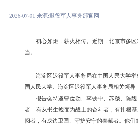
2026-07-01
来源:退役军人事务部官网
初心如炬，薪火相传。近期，北京市多区
当。
海淀区退役军人事务局在中国人民大学举
国人民大学、海淀区退役军人事务局相关领导
报告会特邀曹位勋、李铁中、苏稳、陈靓
者，有从书生蜕变为战士的奋斗者，有扎根基
阅者，有戍边卫国、守护安宁的奉献者。他们