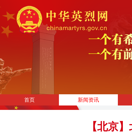
首页
新闻资讯
【北京】