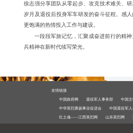
徐志强分享团队从零起步、攻克技术难关、研
岁月及退役后投身军车研发的奋斗征程。感人
更饱满的热情投入工作与建设。
一段段军旅记忆，汇聚成奋进前行的精神
兵精神在新时代续写荣光。
友情链接
中国政府网
退役军人事务部
中国文
中华英烈褒扬事业促进会
中国退役军人
红土魂——江西英烈网
山东英烈网