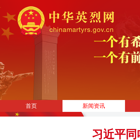
首页
新闻资讯
习近平同