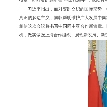
习近平指出，面对变乱交织的国际形势，
真正的多边主义，旗帜鲜明维护广大发展中国
相信这次会议将书写中国同中亚合作新篇章。
机，做实做强上海合作组织，展现新发展、新