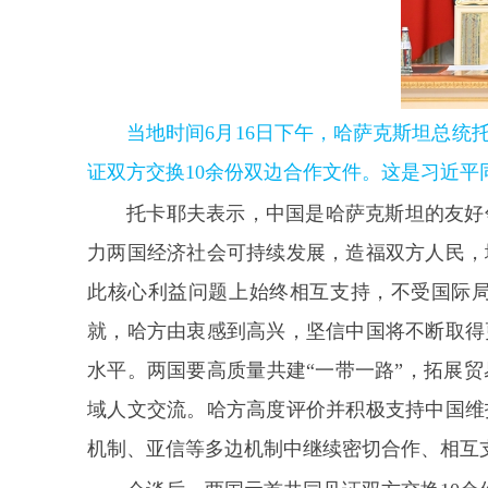
当地时间6月16日下午，哈萨克斯坦总
证双方交换10余份双边合作文件。这是习近平
托卡耶夫表示，中国是哈萨克斯坦的友好
力两国经济社会可持续发展，造福双方人民，
此核心利益问题上始终相互支持，不受国际
就，哈方由衷感到高兴，坚信中国将不断取得
水平。两国要高质量共建“一带一路”，拓展
域人文交流。哈方高度评价并积极支持中国维
机制、亚信等多边机制中继续密切合作、相互