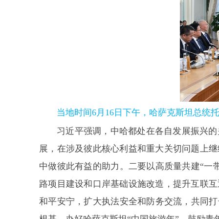
当地时间6月16日下午，哈萨克斯坦总统
习近平强调，中哈都处在各自发展振兴的
展，在涉及彼此核心利益和重大关切问题上继
中做彼此有益的助力。二要以高质量共建“一
路项目建设和口岸基础设施改造，提升互联互
和平安宁，扩大执法安全和防务交流，共同打
根基，办好哈萨克斯坦“中国旅游年”，鼓励青