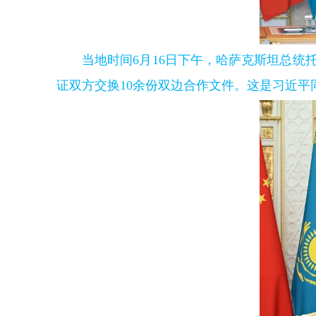
当地时间6月16日下午，哈萨克斯坦总
证双方交换10余份双边合作文件。这是习近平