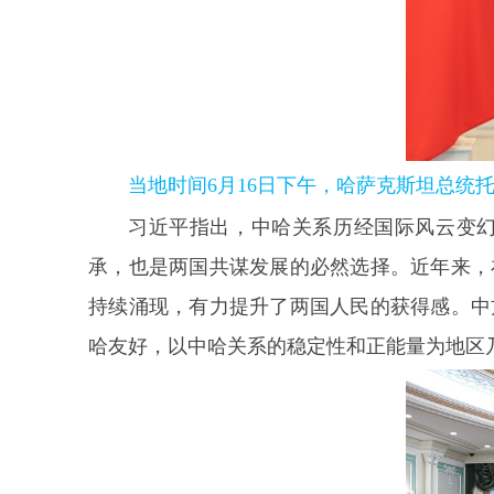
当地时间6月16日下午，哈萨克斯坦总统
习近平指出，中哈关系历经国际风云变
承，也是两国共谋发展的必然选择。近年来，
持续涌现，有力提升了两国人民的获得感。中
哈友好，以中哈关系的稳定性和正能量为地区