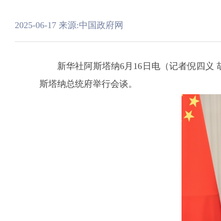
2025-06-17
来源:中国政府网
新华社阿斯塔纳6月16日电（记者倪四义
斯塔纳总统府举行会谈。