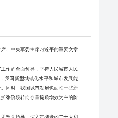
家主席、中央军委主席习近平的重要文章
市工作的全面领导，坚持人民城市人民
，我国新型城镇化水平和城市发展能
升。同时，我国城市发展也面临一些新
量扩张阶段转向存量提质增效为主的阶
义思想为指导，深入贯彻党的二十大和