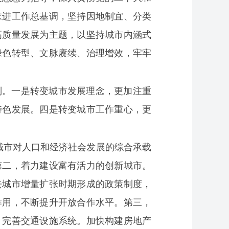
求进工作总基调，坚持因地制宜、分类
高质量发展为主题，以坚持城市内涵式
绿色转型、文脉赓续、治理增效，牢牢
则。一是转变城市发展理念，更加注重
特色发展。四是转变城市工作重心，更
城市对人口和经济社会发展的综合承载
第二，着力建设富有活力的创新城市。
去城市增量扩张时期形成的政策制度，
作用，不断提升开放合作水平。第三，
，完善交通设施系统。加快构建房地产