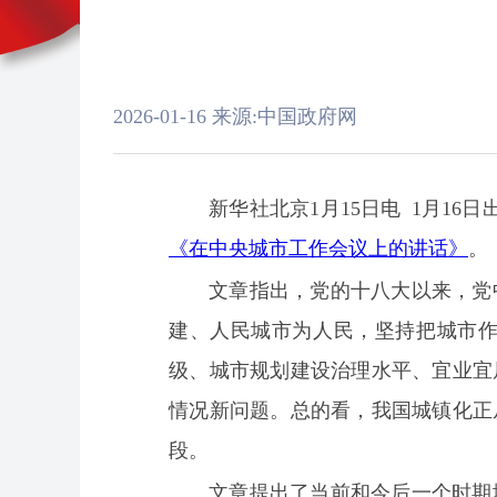
2026-01-16
来源:中国政府网
新华社北京1月15日电 1月1
《在中央城市工作会议上的讲话》
。
文章指出，党的十八大以来，党
建、人民城市为人民，坚持把城市
级、城市规划建设治理水平、宜业宜
情况新问题。总的看，我国城镇化正
段。
文章提出了当前和今后一个时期