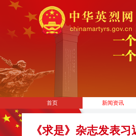
首页
新闻资讯
《求是》杂志发表习