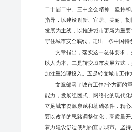
二十届二中、三中全会精神，坚持和
指导，以建设创新、宜居、美丽、韧
发展为主线，以推进城市更新为重要
守住城市安全底线，走出一条中国特
文章指出，落实这一总体要求，
以人为本。二是转变城市发展方式，
加注重治理投入。五是转变城市工作
文章部署了城市工作7个方面的
能力，发展组团式、网络化的现代化
立足城市资源禀赋和基础条件，精心
要以改革的思路调整优化，高质量开
着力建设舒适便利的宜居城市。坚持