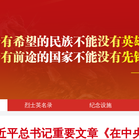
烈士英名录
纪念设施
近平总书记重要文章《在中