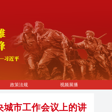
政策法规
视频展播
央城市工作会议上的讲