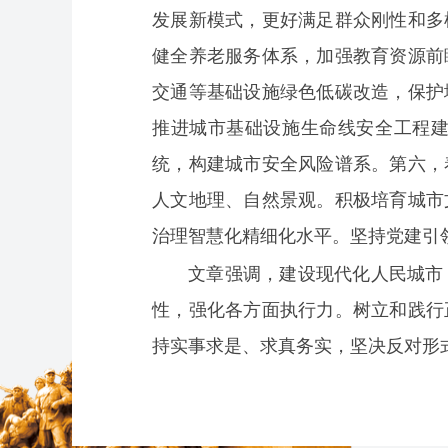
发展新模式，更好满足群众刚性和多
健全养老服务体系，加强教育资源前
交通等基础设施绿色低碳改造，保护
推进城市基础设施生命线安全工程
统，构建城市安全风险谱系。第六，
人文地理、自然景观。积极培育城市
治理智慧化精细化水平。坚持党建引
文章强调，建设现代化人民城市
性，强化各方面执行力。树立和践行
持实事求是、求真务实，坚决反对形