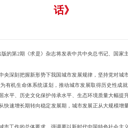
话》
6日出版的第2期《求是》杂志将发表中共中央总书记、国
中央深刻把握新形势下我国城市发展规律，坚持党对城
作为有机生命体系统谋划，推动城市发展取得历史性成就
居水平、历史文化保护传承水平、生态环境质量大幅提
从快速增长期转向稳定发展期，城市发展正从大规模增
城市工作的总体要求，强调要以新时代中国特色社会主