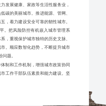
大力发展健康、家政等生活性服务业，
色低碳的美丽城市。推进能源、管网、
第五，着力建设安全可靠的韧性城市。
平。把风险防控有机嵌入城市管理系
体系，重视保护城市独特的历史文脉、
城市。顺应数智化趋势，不断提升城市
盼问题。
导体制和工作机制，增强城市政策协同
城市工作干部队伍素质和能力建设。坚