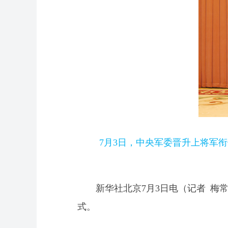
7月3日，中央军委晋升上将军
新华社北京7月3日电（记者 
式。