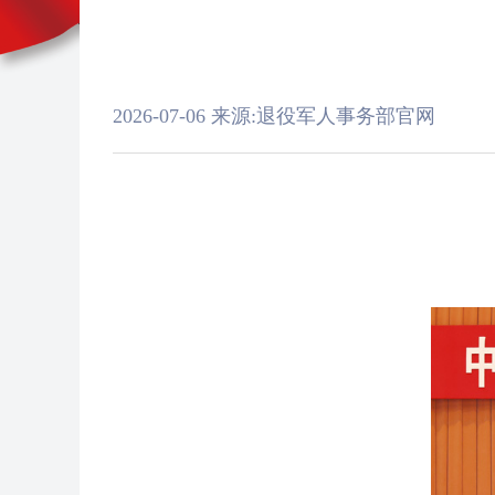
2026-07-06
来源:退役军人事务部官网