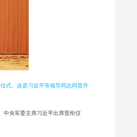
衔仪式。这是习近平等领导同志同晋升
行。中央军委主席习近平出席晋衔仪