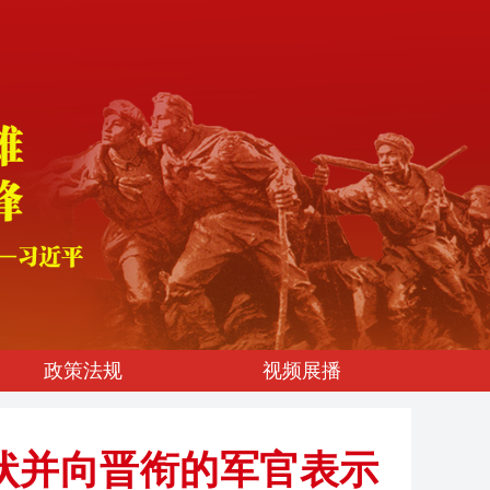
政策法规
视频展播
状并向晋衔的军官表示