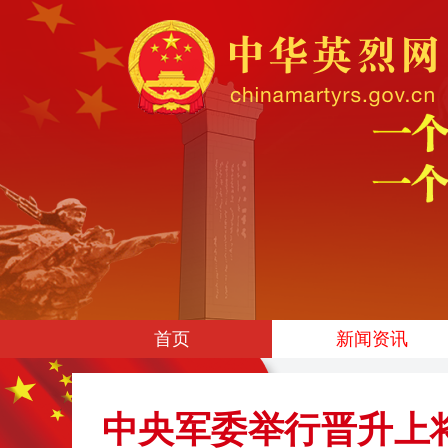
首页
新闻资讯
中央军委举行晋升上