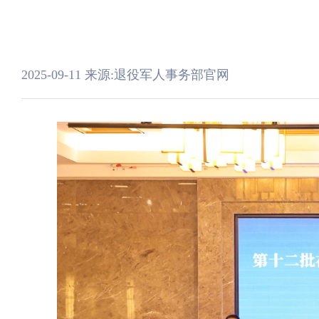
2025-09-11
来源:退役军人事务部官网