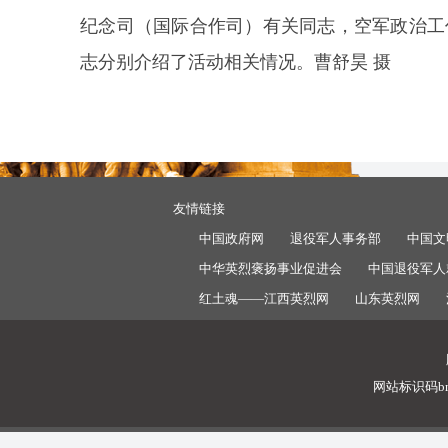
纪念司（国际合作司）有关同志，空军政治工
志分别介绍了活动相关情况。曹舒昊 摄
友情链接
中国政府网
退役军人事务部
中国文
中华英烈褒扬事业促进会
中国退役军人
红土魂——江西英烈网
山东英烈网
网站标识码bm