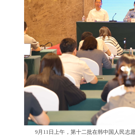
9月11日上午，第十二批在韩中国人民