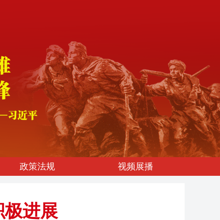
政策法规
视频展播
积极进展