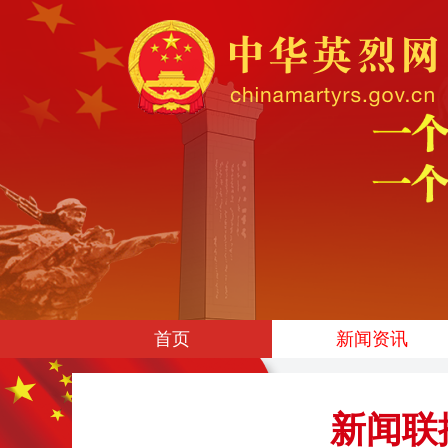
首页
新闻资讯
新闻联