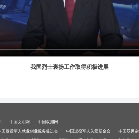
我国烈士褒扬工作取得积极进展
部
中国文明网
中国双拥网
中国退役军人就业创业服务促进会
中国退役军人关爱基金会
中国双拥杂