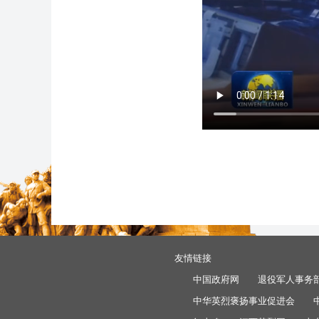
友情链接
中国政府网
退役军人事务
中华英烈褒扬事业促进会