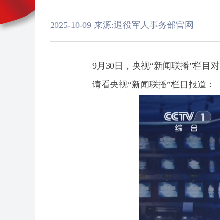
2025-10-09
来源:退役军人事务部官网
9月30日，央视“新闻联播”栏
请看央视“新闻联播”栏目报道：