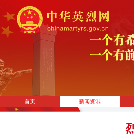
首页
新闻资讯